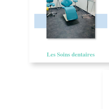
Les Soins dentaires