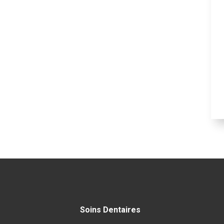
Soins Dentaires