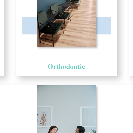
Orthodontie